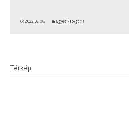
2022.02.06.
Egyéb kategória
Térkép